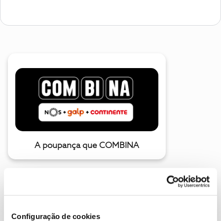
A poupança que COMBINA
Configuração de cookies