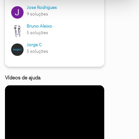
Jose Rodrigues
9 soluções
Bruno Aleixo
5 soluções
Jorge C
5 soluções
Vídeos de ajuda