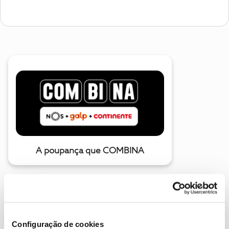
A poupança que COMBINA
Configuração de cookies