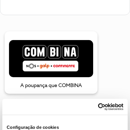
A poupança que COMBINA
Configuração de cookies