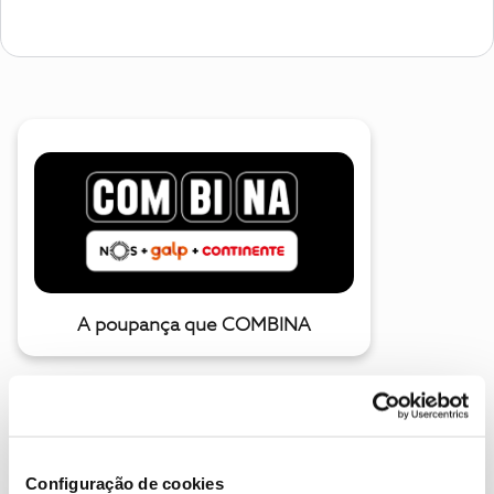
A poupança que COMBINA
Configuração de cookies