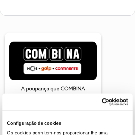
A poupança que COMBINA
Configuração de cookies
Os cookies permitem-nos proporcionar lhe uma