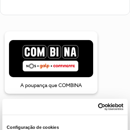
A poupança que COMBINA
Configuração de cookies