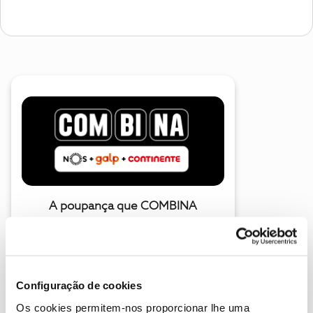
A poupança que COMBINA
Configuração de cookies
Os cookies permitem-nos proporcionar lhe uma