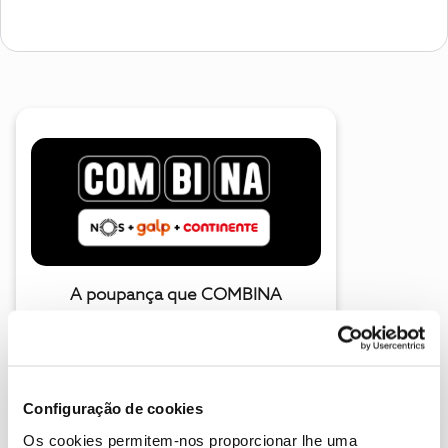
A poupança que COMBINA
Configuração de cookies
Os cookies permitem-nos proporcionar lhe uma