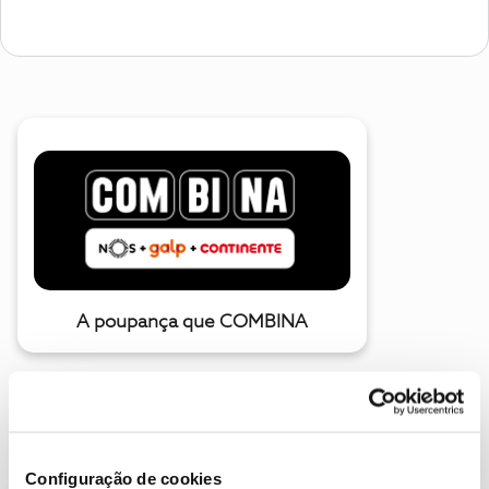
A poupança que COMBINA
Configuração de cookies