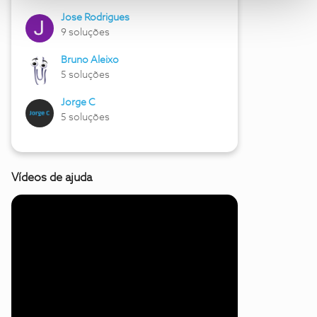
Jose Rodrigues
9 soluções
Bruno Aleixo
5 soluções
Jorge C
5 soluções
Vídeos de ajuda