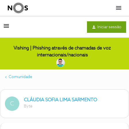
Menu
Iniciar sessão
Vishing | Phishing através de chamadas de voz
internacionais/nacionais
Comunidade
CLÁUDIA SOFIA LIMA SARMENTO
C
Byte