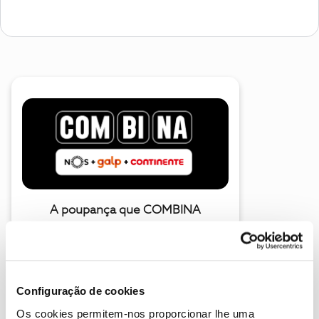
A poupança que COMBINA
Configuração de cookies
Os cookies permitem-nos proporcionar lhe uma