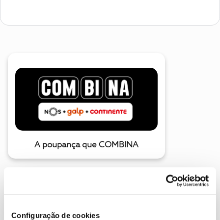
A poupança que COMBINA
Configuração de cookies