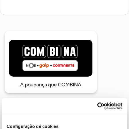
A poupança que COMBINA
Configuração de cookies