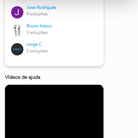
Jose Rodrigues
9 soluções
Bruno Aleixo
5 soluções
Jorge C
5 soluções
Vídeos de ajuda