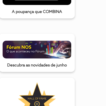
A poupança que COMBINA
Descubra as novidades de junho