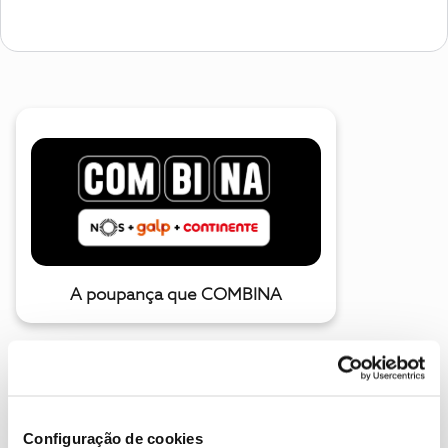
A poupança que COMBINA
Configuração de cookies