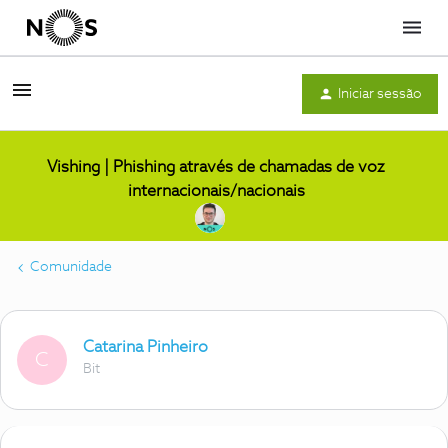
Menu
Iniciar sessão
Vishing | Phishing através de chamadas de voz
internacionais/nacionais
Comunidade
Catarina Pinheiro
C
Bit