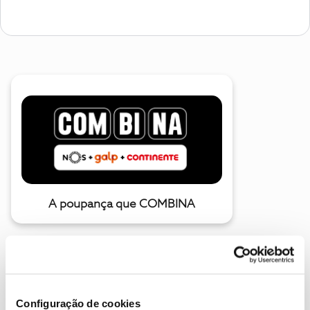
A poupança que COMBINA
Configuração de cookies