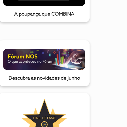
A poupança que COMBINA
Descubra as novidades de junho