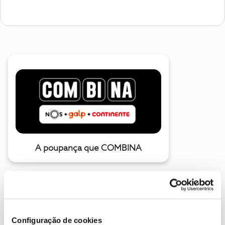
A poupança que COMBINA
Configuração de cookies