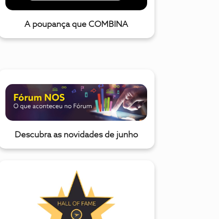
A poupança que COMBINA
Descubra as novidades de junho