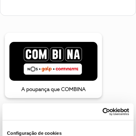
A poupança que COMBINA
Configuração de cookies