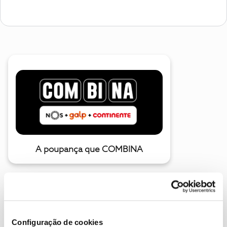
A poupança que COMBINA
Configuração de cookies