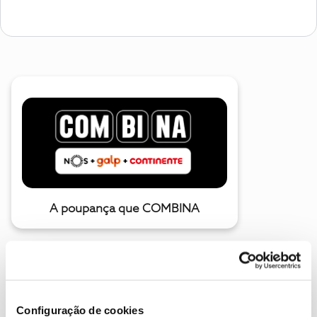
A poupança que COMBINA
Configuração de cookies