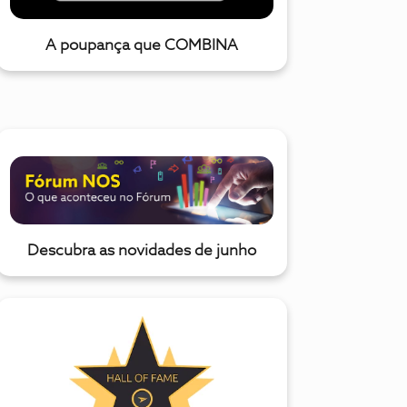
A poupança que COMBINA
Descubra as novidades de junho