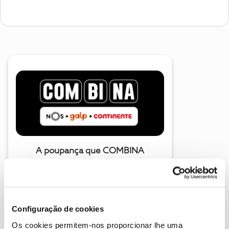
A poupança que COMBINA
Configuração de cookies
Os cookies permitem-nos proporcionar lhe uma