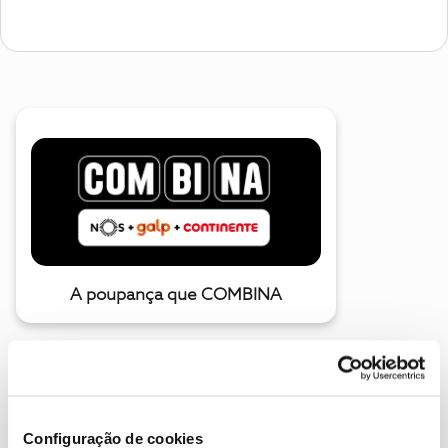
A poupança que COMBINA
Configuração de cookies