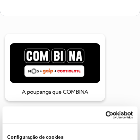
A poupança que COMBINA
Configuração de cookies