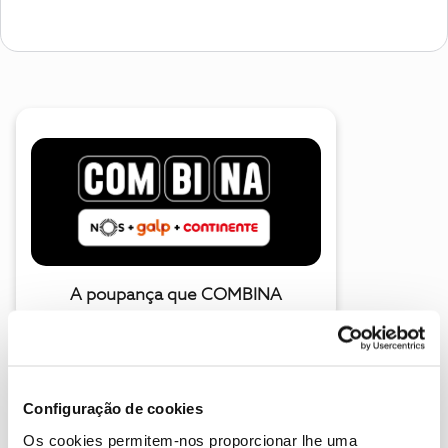
A poupança que COMBINA
Configuração de cookies
Os cookies permitem-nos proporcionar lhe uma