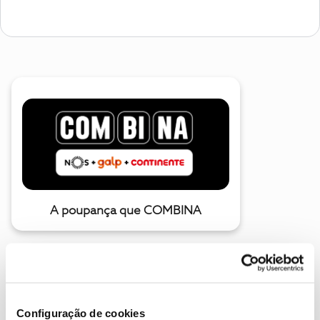
A poupança que COMBINA
Configuração de cookies