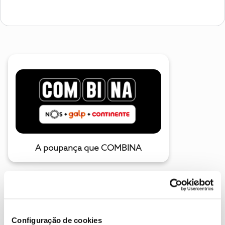
A poupança que COMBINA
Configuração de cookies