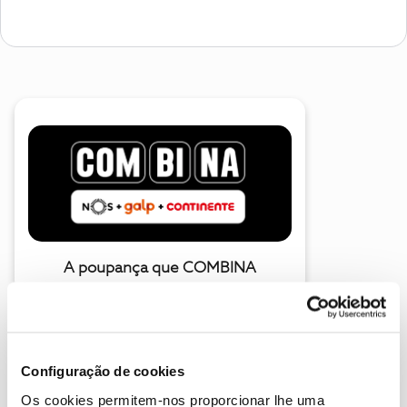
A poupança que COMBINA
Configuração de cookies
Os cookies permitem-nos proporcionar lhe uma