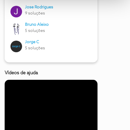
Jose Rodrigues
9 soluções
Bruno Aleixo
5 soluções
Jorge C
5 soluções
Vídeos de ajuda