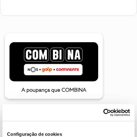
A poupança que COMBINA
Configuração de cookies