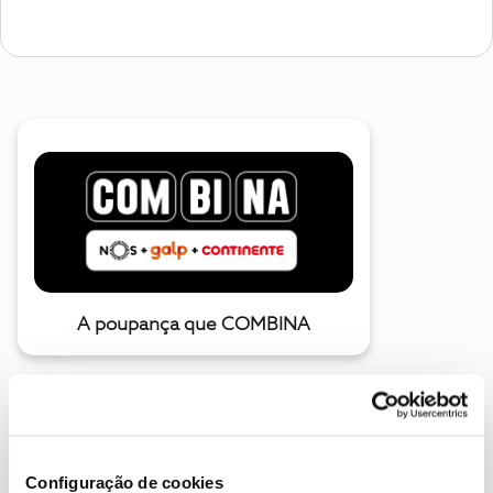
A poupança que COMBINA
Configuração de cookies