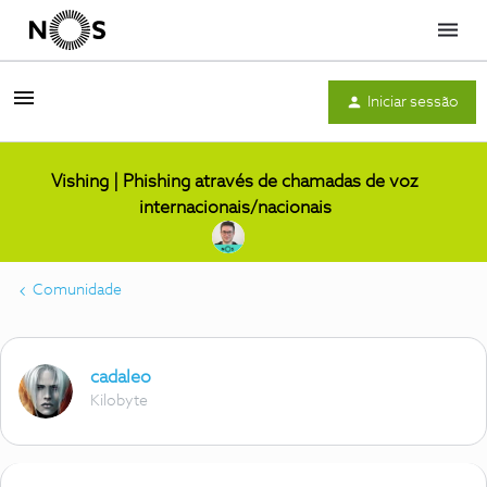
Menu
Iniciar sessão
Vishing | Phishing através de chamadas de voz
internacionais/nacionais
Comunidade
cadaleo
Kilobyte