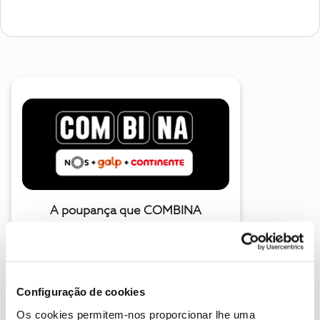
A poupança que COMBINA
Configuração de cookies
Os cookies permitem-nos proporcionar lhe uma