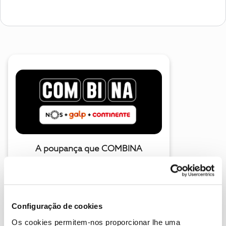
A poupança que COMBINA
Configuração de cookies
Os cookies permitem-nos proporcionar lhe uma