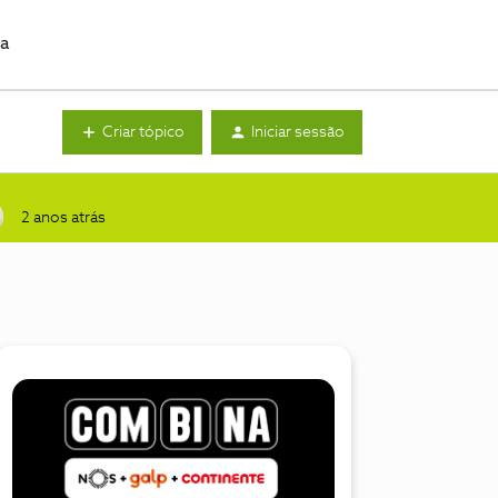
da
Criar tópico
Iniciar sessão
2 anos atrás