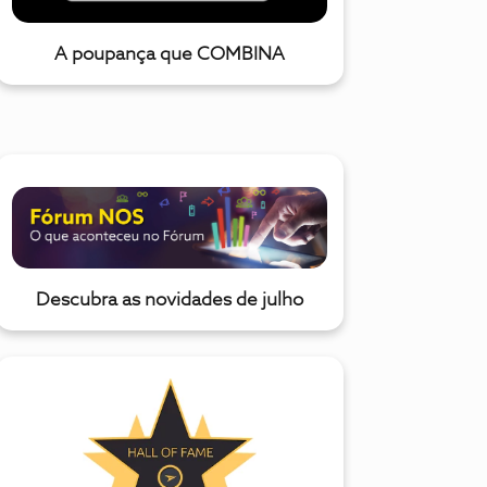
A poupança que COMBINA
Descubra as novidades de julho