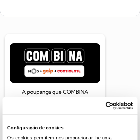
A poupança que COMBINA
Configuração de cookies
Os cookies permitem-nos proporcionar lhe uma