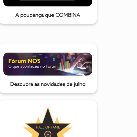
A poupança que COMBINA
Descubra as novidades de julho