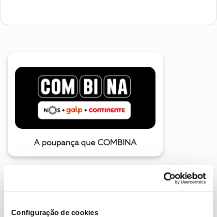
A poupança que COMBINA
Configuração de cookies