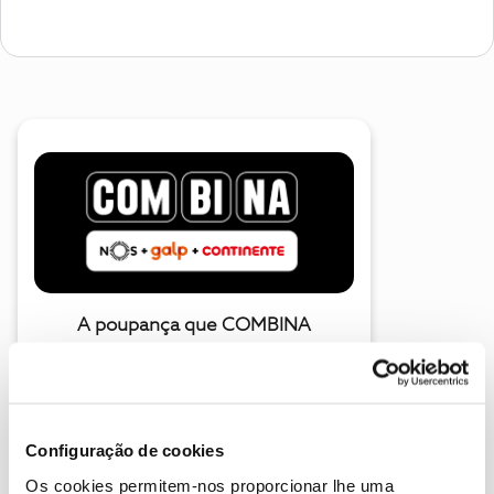
A poupança que COMBINA
Configuração de cookies
Os cookies permitem-nos proporcionar lhe uma