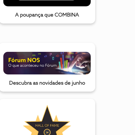
A poupança que COMBINA
Descubra as novidades de junho