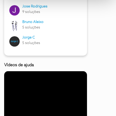
Jose Rodrigues
9 soluções
Bruno Aleixo
5 soluções
Jorge C
5 soluções
Vídeos de ajuda