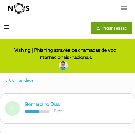
Menu
Iniciar sessão
Vishing | Phishing através de chamadas de voz
internacionais/nacionais
Comunidade
Bernardino Dias
B
Byte