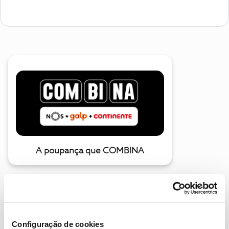
A poupança que COMBINA
Configuração de cookies