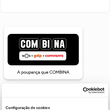
A poupança que COMBINA
Configuração de cookies