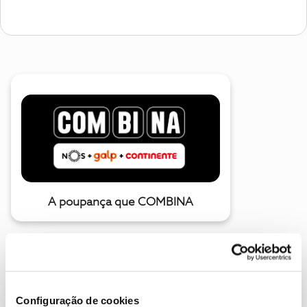
A poupança que COMBINA
Configuração de cookies