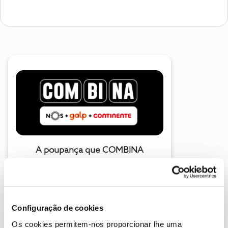
A poupança que COMBINA
Configuração de cookies
Os cookies permitem-nos proporcionar lhe uma