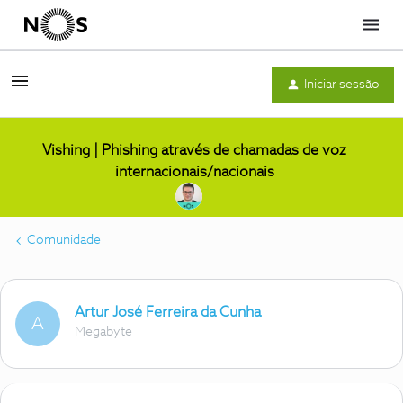
Menu
Iniciar sessão
Vishing | Phishing através de chamadas de voz
internacionais/nacionais
Comunidade
Artur José Ferreira da Cunha
A
Megabyte