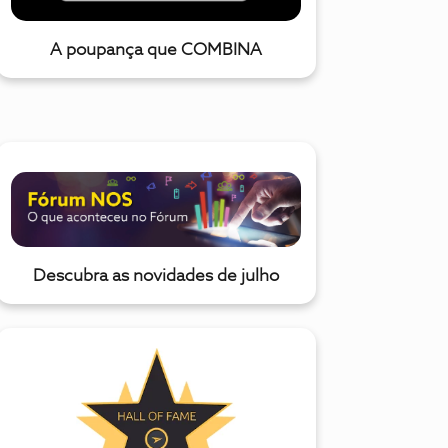
A poupança que COMBINA
Descubra as novidades de julho