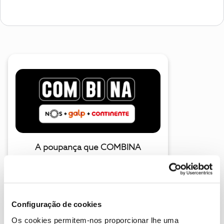
A poupança que COMBINA
Configuração de cookies
Os cookies permitem-nos proporcionar lhe uma