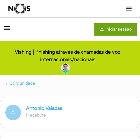
Menu
Iniciar sessão
Vishing | Phishing através de chamadas de voz
internacionais/nacionais
Comunidade
Antonio Valadas
A
Megabyte