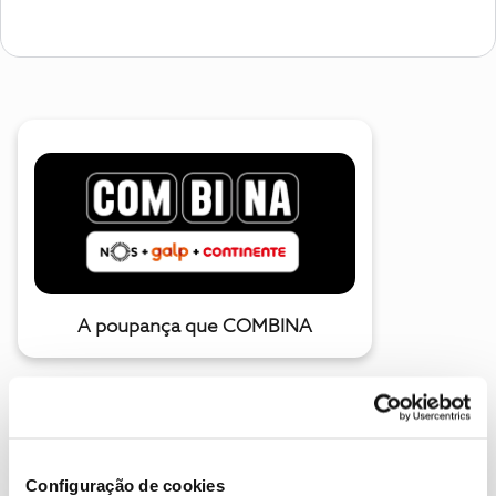
A poupança que COMBINA
Configuração de cookies