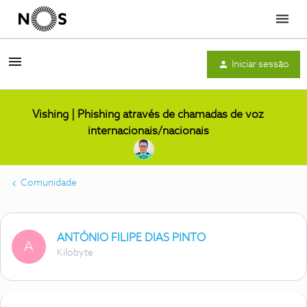
Menu
Iniciar sessão
Vishing | Phishing através de chamadas de voz
internacionais/nacionais
Comunidade
ANTÓNIO FILIPE DIAS PINTO
A
Kilobyte