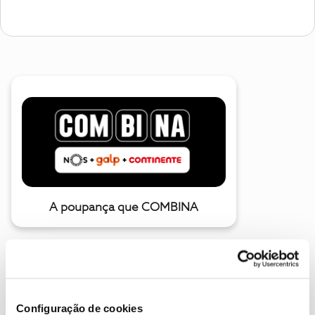
A poupança que COMBINA
Configuração de cookies