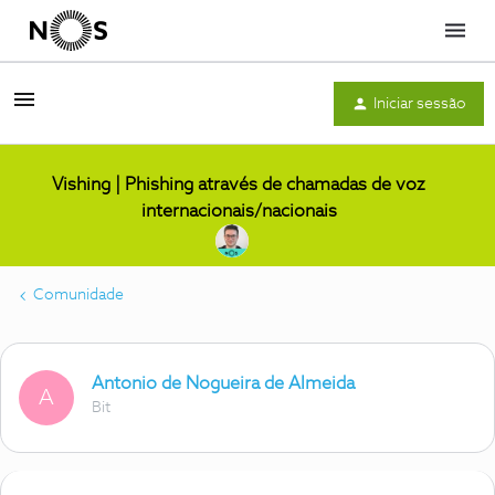
Menu
Iniciar sessão
Vishing | Phishing através de chamadas de voz
internacionais/nacionais
Comunidade
Antonio de Nogueira de Almeida
A
Bit