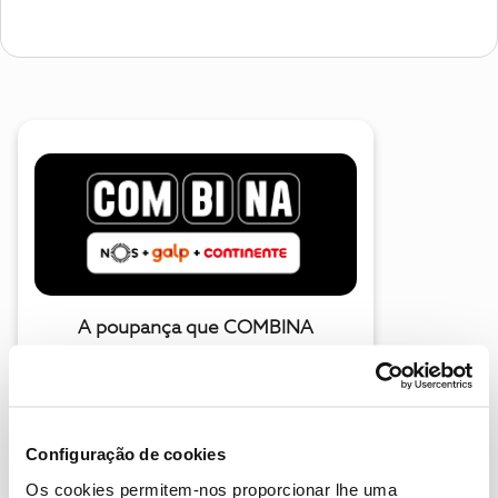
A poupança que COMBINA
Configuração de cookies
Os cookies permitem-nos proporcionar lhe uma