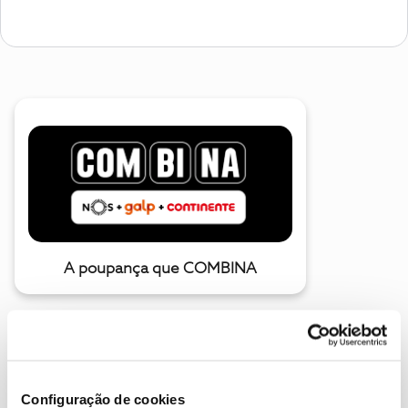
A poupança que COMBINA
Configuração de cookies