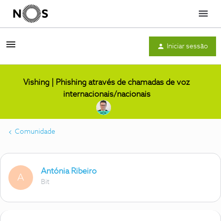
Menu
Iniciar sessão
Vishing | Phishing através de chamadas de voz
internacionais/nacionais
Comunidade
Antónia Ribeiro
A
Bit