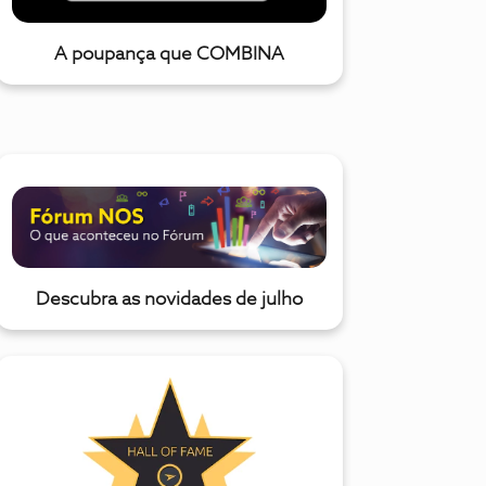
A poupança que COMBINA
Descubra as novidades de julho